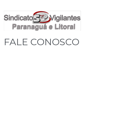
FALE CONOSCO