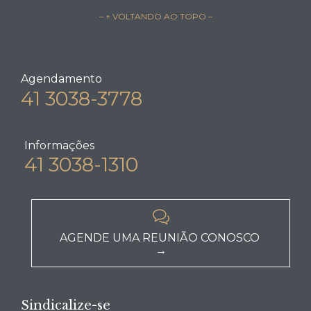
– ↑ VOLTANDO AO TOPO –
Agendamento
41 3038-3778
Informações
41 3038-1310

AGENDE UMA REUNIÃO CONOSCO
→
Sindicalize-se