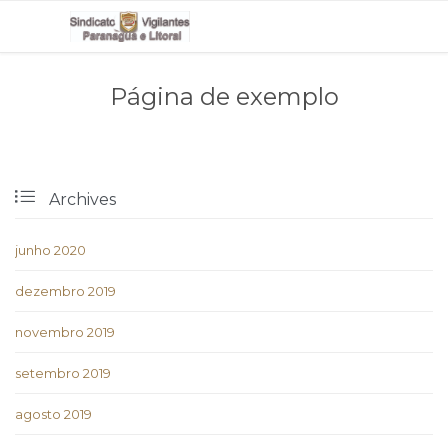
Página de exemplo

Archives
junho 2020
dezembro 2019
novembro 2019
setembro 2019
agosto 2019