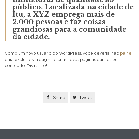
público. Localizada na cidade de
Itu, a XYZ emprega mais de
2.000 pessoas e faz coisas
grandiosas para a comunidade
da cidade.
Como um novo usuário do WordPress, você deveria ir ao
painel
para excluir essa página e criar novas páginas para o seu
conteúdo. Divirta-se!

Share

Tweet