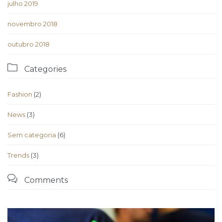
julho 2019
novembro 2018
outubro 2018

Categories
Fashion
(2)
News
(3)
Sem categoria
(6)
Trends
(3)

Comments