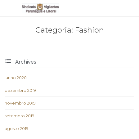
Categoria:
Fashion

Archives
junho 2020
dezembro 2019
novembro 2019
setembro 2019
agosto 2019