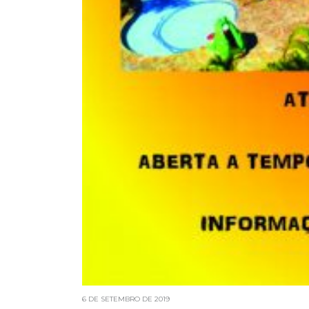
6 DE SETEMBRO DE 2019