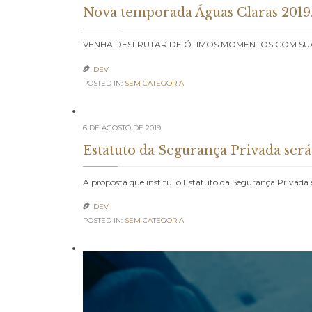
Nova temporada Águas Claras 201
VENHA DESFRUTAR DE ÓTIMOS MOMENTOS COM SUA 
DEV

POSTED IN:
SEM CATEGORIA
6 DE AGOSTO DE 2019
Estatuto da Segurança Privada ser
A proposta que institui o Estatuto da Segurança Privada 
DEV

POSTED IN:
SEM CATEGORIA