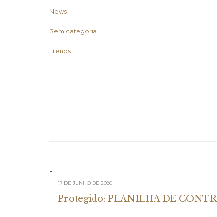
News
Sem categoria
Trends
17 DE JUNHO DE 2020
Protegido: PLANILHA DE CONT