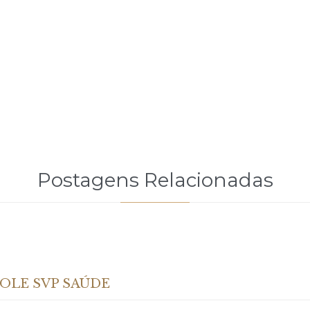
Postagens Relacionadas
ROLE SVP SAÚDE