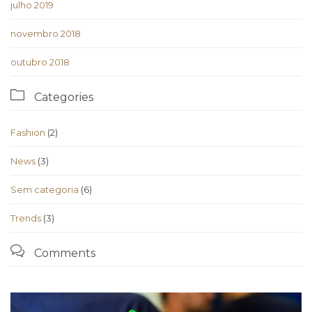
julho 2019
novembro 2018
outubro 2018

Categories
Fashion
(2)
News
(3)
Sem categoria
(6)
Trends
(3)

Comments