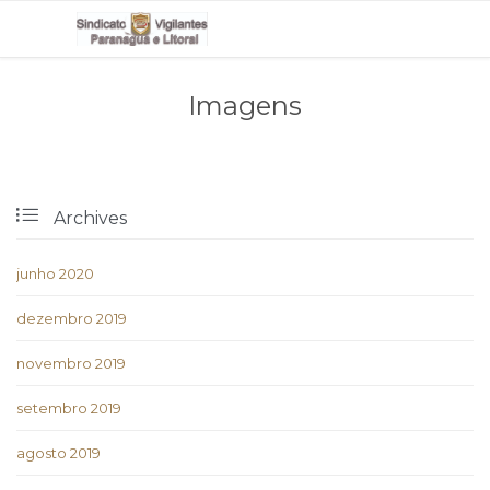
Imagens

Archives
junho 2020
dezembro 2019
novembro 2019
setembro 2019
agosto 2019